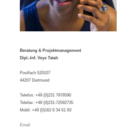
Beratung & Projektmanagement
Dipl.-Inf. Veye Tatah
Postfach 520107
44207 Dortmund
Telefon: +49 (0)231 7978590
Telefax: +49 (0)231-72592735
Mobil: +49 (0)162 6 34 61 93
Email