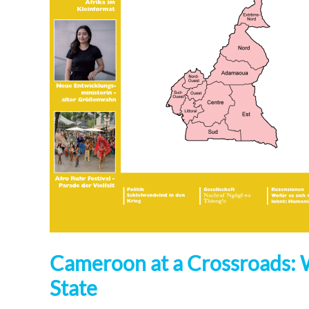
Cameroon at a Crossroads: 
State