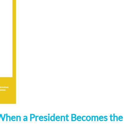
When a President Becomes the