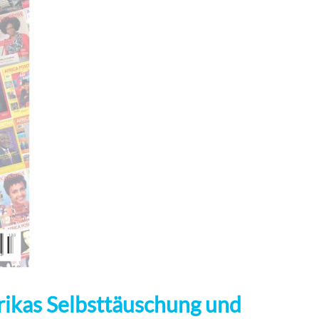
frikas Selbsttäuschung und