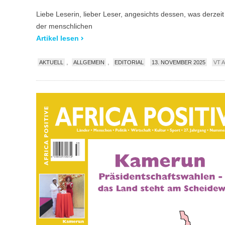
Liebe Leserin, lieber Leser, angesichts dessen, was derzeit
der menschlichen
Artikel lesen
,
,
AKTUELL
ALLGEMEIN
EDITORIAL
13. NOVEMBER 2025
VT 