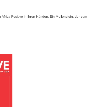
n Africa Positive in ihren Händen. Ein Meilenstein, der zum