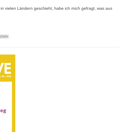
 in vielen Ländern geschieht, habe ich mich gefragt, was aus
.
ADMIN