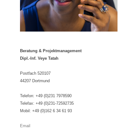
Beratung & Projektmanagement
Dipl.-Inf. Veye Tatah
Postfach 520107
44207 Dortmund
Telefon: +49 (0)231 7978590
Telefax: +49 (0)231-72592735
Mobil: +49 (0)162 6 34 61 93
Email