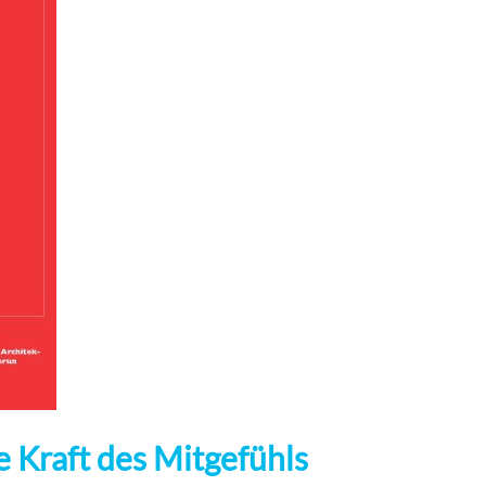
e Kraft des Mitgefühls