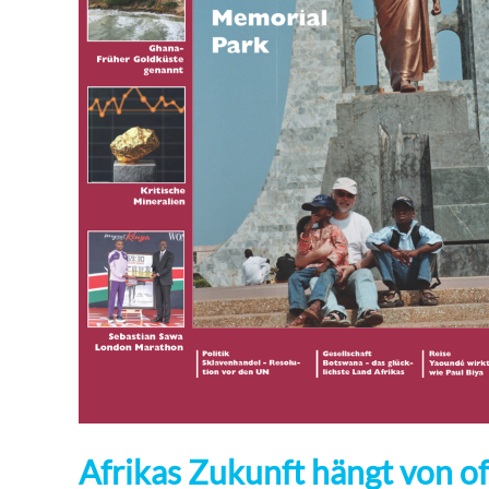
Afrikas Zukunft hängt von 