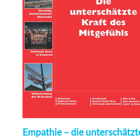
Empathie – die unterschätzt