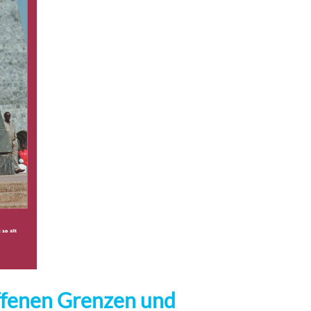
offenen Grenzen und