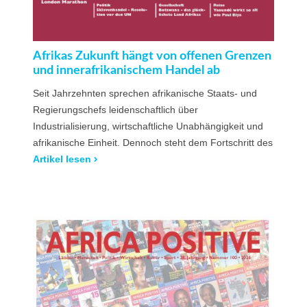
Afrikas Zukunft hängt von offenen Grenzen
und innerafrikanischem Handel ab
Seit Jahrzehnten sprechen afrikanische Staats- und
Regierungschefs leidenschaftlich über
Industrialisierung, wirtschaftliche Unabhängigkeit und
afrikanische Einheit. Dennoch steht dem Fortschritt des
Artikel lesen