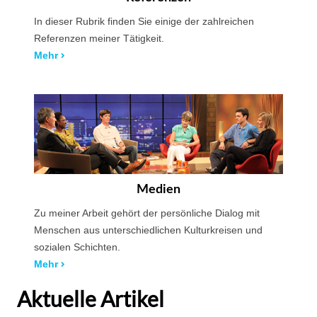
In dieser Rubrik finden Sie einige der zahlreichen
Referenzen meiner Tätigkeit.
Mehr
Medien
Zu meiner Arbeit gehört der persönliche Dialog mit
Menschen aus unterschiedlichen Kulturkreisen und
sozialen Schichten.
Mehr
Aktuelle Artikel