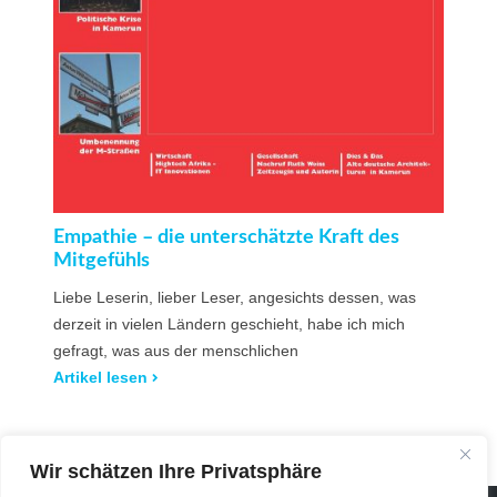
Empathie – die unterschätzte Kraft des
Mitgefühls
Liebe Leserin, lieber Leser, angesichts dessen, was
derzeit in vielen Ländern geschieht, habe ich mich
gefragt, was aus der menschlichen
Artikel lesen
Mehr Artikel
Wir schätzen Ihre Privatsphäre