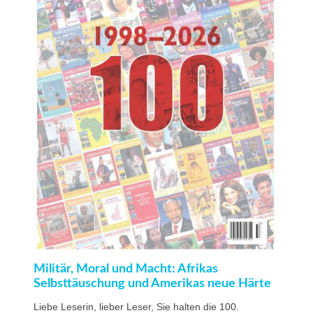
Militär, Moral und Macht: Afrikas
Selbsttäuschung und Amerikas neue Härte
Liebe Leserin, lieber Leser, Sie halten die 100.