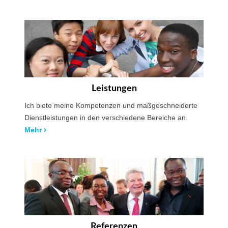
Leistungen
Ich biete meine Kompetenzen und maßgeschneiderte
Dienstleistungen in den verschiedene Bereiche an.
Mehr
Referenzen