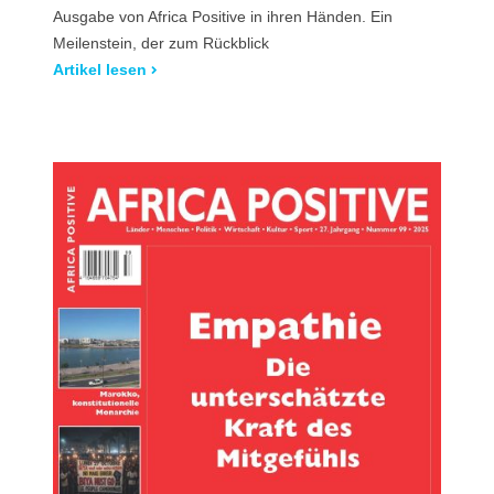
Ausgabe von Africa Positive in ihren Händen. Ein
Meilenstein, der zum Rückblick
Artikel lesen