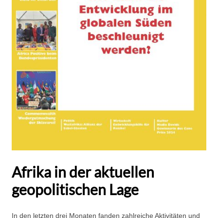
Afrika in der aktuellen
geopolitischen Lage
In den letzten drei Monaten fanden zahlreiche Aktivitäten und