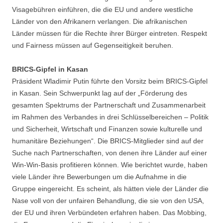
Visagebühren einführen, die die EU und andere westliche
Länder von den Afrikanern verlangen. Die afrikanischen
Länder müssen für die Rechte ihrer Bürger eintreten. Respekt
und Fairness müssen auf Gegenseitigkeit beruhen.
BRICS-Gipfel in Kasan
Präsident Wladimir Putin führte den Vorsitz beim BRICS-Gipfel
in Kasan. Sein Schwerpunkt lag auf der „Förderung des
gesamten Spektrums der Partnerschaft und Zusammenarbeit
im Rahmen des Verbandes in drei Schlüsselbereichen – Politik
und Sicherheit, Wirtschaft und Finanzen sowie kulturelle und
humanitäre Beziehungen“. Die BRICS-Mitglieder sind auf der
Suche nach Partnerschaften, von denen ihre Länder auf einer
Win-Win-Basis profitieren können. Wie berichtet wurde, haben
viele Länder ihre Bewerbungen um die Aufnahme in die
Gruppe eingereicht. Es scheint, als hätten viele der Länder die
Nase voll von der unfairen Behandlung, die sie von den USA,
der EU und ihren Verbündeten erfahren haben. Das Mobbing,