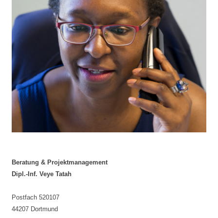
Beratung & Projektmanagement
Dipl.-Inf. Veye Tatah
Postfach 520107
44207 Dortmund