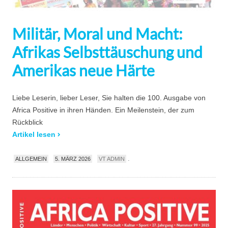
Militär, Moral und Macht:
Afrikas Selbsttäuschung und
Amerikas neue Härte
Liebe Leserin, lieber Leser, Sie halten die 100. Ausgabe von
Africa Positive in ihren Händen. Ein Meilenstein, der zum
Rückblick
Artikel lesen
.
ALLGEMEIN
5. MÄRZ 2026
VT ADMIN