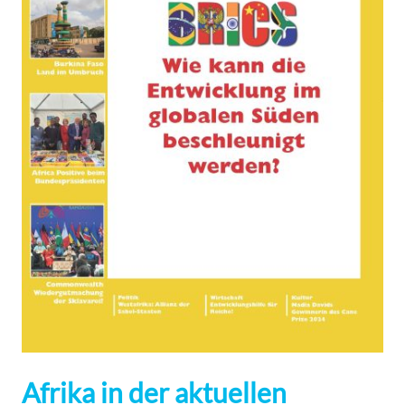
Afrika in der aktuellen