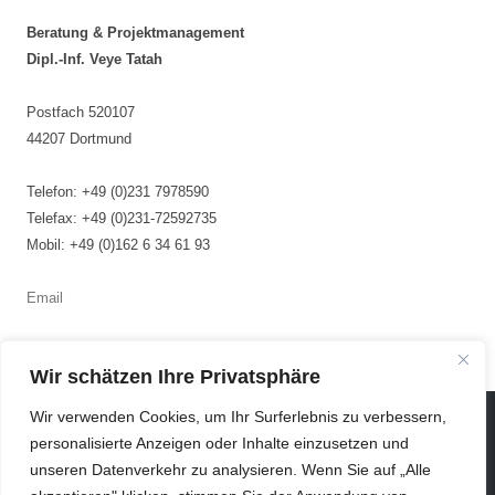
Beratung & Projektmanagement
Dipl.-Inf. Veye Tatah
Postfach 520107
44207 Dortmund
Telefon: +49 (0)231 7978590
Telefax: +49 (0)231-72592735
Mobil: +49 (0)162 6 34 61 93
Email
Wir schätzen Ihre Privatsphäre
Wir verwenden Cookies, um Ihr Surferlebnis zu verbessern,
Impressum
personalisierte Anzeigen oder Inhalte einzusetzen und
Datenschutzerklärung
unseren Datenverkehr zu analysieren. Wenn Sie auf „Alle