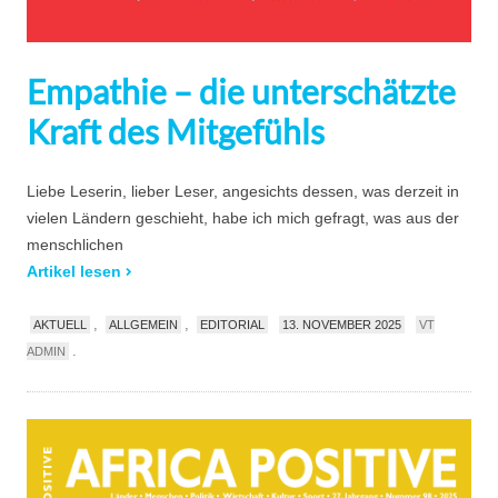
Empathie – die unterschätzte
Kraft des Mitgefühls
Liebe Leserin, lieber Leser, angesichts dessen, was derzeit in
vielen Ländern geschieht, habe ich mich gefragt, was aus der
menschlichen
Artikel lesen
,
,
AKTUELL
ALLGEMEIN
EDITORIAL
13. NOVEMBER 2025
VT
.
ADMIN