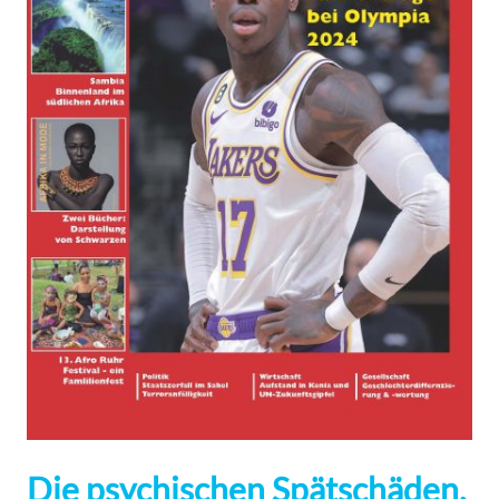
Die psychischen Spätschäden,