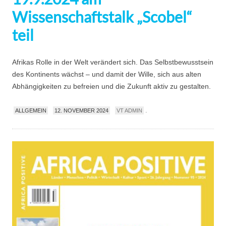
Wissenschaftstalk „Scobel“
teil
Afrikas Rolle in der Welt verändert sich. Das Selbstbewusstsein
des Kontinents wächst – und damit der Wille, sich aus alten
Abhängigkeiten zu befreien und die Zukunft aktiv zu gestalten.
.
ALLGEMEIN
12. NOVEMBER 2024
VT ADMIN