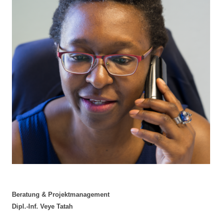
Beratung & Projektmanagement
Dipl.-Inf. Veye Tatah