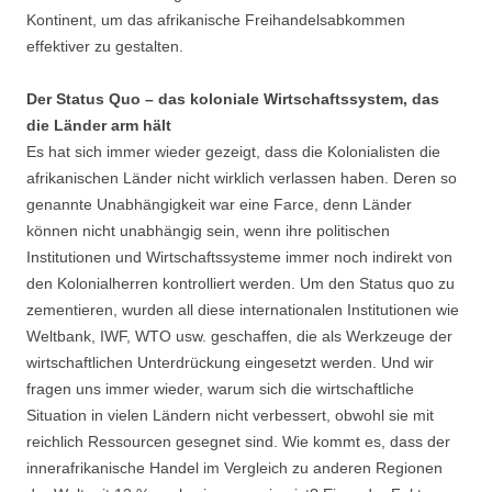
Kontinent, um das afrikanische Freihandelsabkommen
effektiver zu gestalten.
Der Status Quo – das koloniale Wirtschaftssystem, das
die Länder arm hält
Es hat sich immer wieder gezeigt, dass die Kolonialisten die
afrikanischen Länder nicht wirklich verlassen haben. Deren so
genannte Unabhängigkeit war eine Farce, denn Länder
können nicht unabhängig sein, wenn ihre politischen
Institutionen und Wirtschaftssysteme immer noch indirekt von
den Kolonialherren kontrolliert werden. Um den Status quo zu
zementieren, wurden all diese internationalen Institutionen wie
Weltbank, IWF, WTO usw. geschaffen, die als Werkzeuge der
wirtschaftlichen Unterdrückung eingesetzt werden. Und wir
fragen uns immer wieder, warum sich die wirtschaftliche
Situation in vielen Ländern nicht verbessert, obwohl sie mit
reichlich Ressourcen gesegnet sind. Wie kommt es, dass der
innerafrikanische Handel im Vergleich zu anderen Regionen