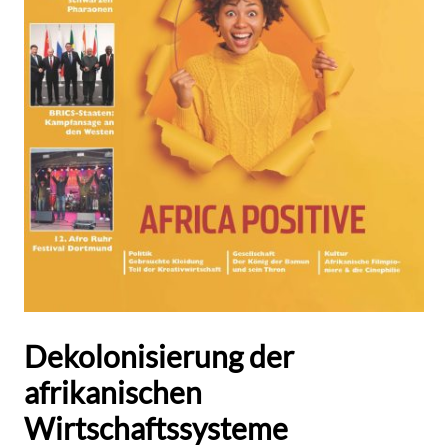
Dekolonisierung der
afrikanischen
Wirtschaftssysteme