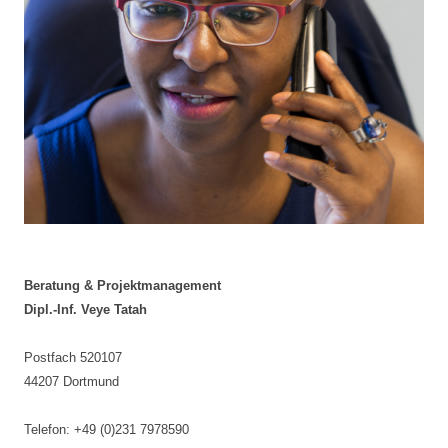
Beratung & Projektmanagement
Dipl.-Inf. Veye Tatah
Postfach 520107
44207 Dortmund
Telefon: +49 (0)231 7978590