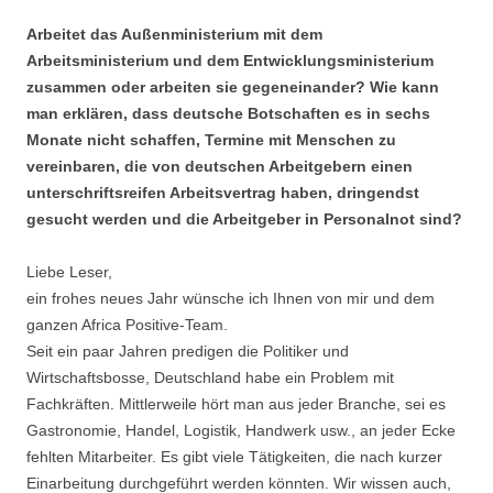
Arbeitet das Außenministerium mit dem
Arbeitsministerium und dem Entwicklungsministerium
zusammen oder arbeiten sie gegeneinander? Wie kann
man erklären, dass deutsche Botschaften es in sechs
Monate nicht schaffen, Termine mit Menschen zu
vereinbaren, die von deutschen Arbeitgebern einen
unterschriftsreifen Arbeitsvertrag haben, dringendst
gesucht werden und die Arbeitgeber in Personalnot sind?
Liebe Leser,
ein frohes neues Jahr wünsche ich Ihnen von mir und dem
ganzen Africa Positive-Team.
Seit ein paar Jahren predigen die Politiker und
Wirtschaftsbosse, Deutschland habe ein Problem mit
Fachkräften. Mittlerweile hört man aus jeder Branche, sei es
Gastronomie, Handel, Logistik, Handwerk usw., an jeder Ecke
fehlten Mitarbeiter. Es gibt viele Tätigkeiten, die nach kurzer
Einarbeitung durchgeführt werden könnten. Wir wissen auch,