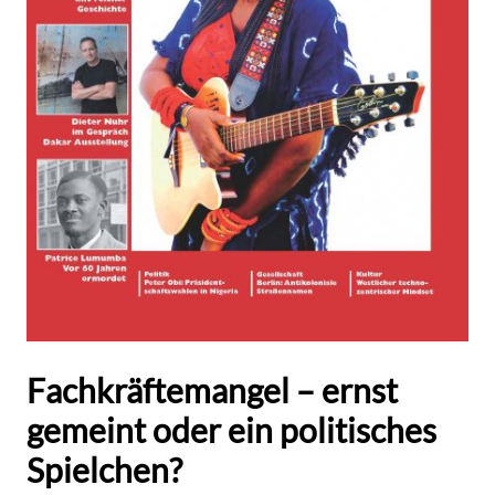
Fachkräftemangel – ernst
gemeint oder ein politisches
Spielchen?