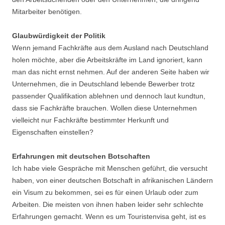
Mitarbeiter benötigen.
Glaubwürdigkeit der Politik
Wenn jemand Fachkräfte aus dem Ausland nach Deutschland
holen möchte, aber die Arbeitskräfte im Land ignoriert, kann
man das nicht ernst nehmen. Auf der anderen Seite haben wir
Unternehmen, die in Deutschland lebende Bewerber trotz
passender Qualifikation ablehnen und dennoch laut kundtun,
dass sie Fachkräfte brauchen. Wollen diese Unternehmen
vielleicht nur Fachkräfte bestimmter Herkunft und
Eigenschaften einstellen?
Erfahrungen mit deutschen Botschaften
Ich habe viele Gespräche mit Menschen geführt, die versucht
haben, von einer deutschen Botschaft in afrikanischen Ländern
ein Visum zu bekommen, sei es für einen Urlaub oder zum
Arbeiten. Die meisten von ihnen haben leider sehr schlechte
Erfahrungen gemacht. Wenn es um Touristenvisa geht, ist es