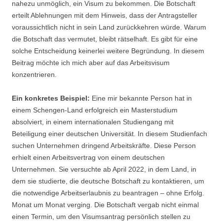
nahezu unmöglich, ein Visum zu bekommen. Die Botschaft
erteilt Ablehnungen mit dem Hinweis, dass der Antragsteller
voraussichtlich nicht in sein Land zurückkehren würde. Warum
die Botschaft das vermutet, bleibt rätselhaft. Es gibt für eine
solche Entscheidung keinerlei weitere Begründung. In diesem
Beitrag möchte ich mich aber auf das Arbeitsvisum
konzentrieren.
Ein konkretes Beispiel:
Eine mir bekannte Person hat in
einem Schengen-Land erfolgreich ein Masterstudium
absolviert, in einem internationalen Studiengang mit
Beteiligung einer deutschen Universität. In diesem Studienfach
suchen Unternehmen dringend Arbeitskräfte. Diese Person
erhielt einen Arbeitsvertrag von einem deutschen
Unternehmen. Sie versuchte ab April 2022, in dem Land, in
dem sie studierte, die deutsche Botschaft zu kontaktieren, um
die notwendige Arbeitserlaubnis zu beantragen – ohne Erfolg.
Monat um Monat verging. Die Botschaft vergab nicht einmal
einen Termin, um den Visumsantrag persönlich stellen zu