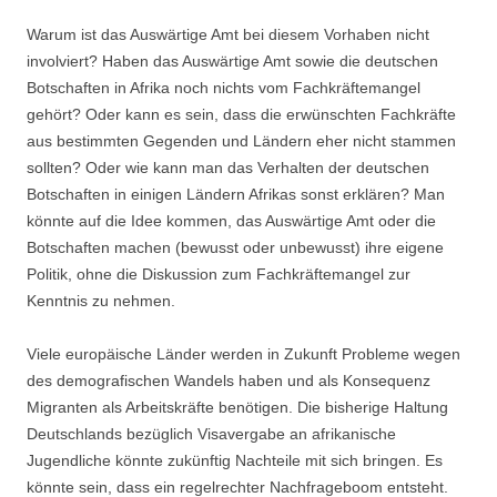
Warum ist das Auswärtige Amt bei diesem Vorhaben nicht
involviert? Haben das Auswärtige Amt sowie die deutschen
Botschaften in Afrika noch nichts vom Fachkräftemangel
gehört? Oder kann es sein, dass die erwünschten Fachkräfte
aus bestimmten Gegenden und Ländern eher nicht stammen
sollten? Oder wie kann man das Verhalten der deutschen
Botschaften in einigen Ländern Afrikas sonst erklären? Man
könnte auf die Idee kommen, das Auswärtige Amt oder die
Botschaften machen (bewusst oder unbewusst) ihre eigene
Politik, ohne die Diskussion zum Fachkräftemangel zur
Kenntnis zu nehmen.
Viele europäische Länder werden in Zukunft Probleme wegen
des demografischen Wandels haben und als Konsequenz
Migranten als Arbeitskräfte benötigen. Die bisherige Haltung
Deutschlands bezüglich Visavergabe an afrikanische
Jugendliche könnte zukünftig Nachteile mit sich bringen. Es
könnte sein, dass ein regelrechter Nachfrageboom entsteht.