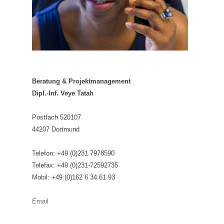
Beratung & Projektmanagement
Dipl.-Inf. Veye Tatah
Postfach 520107
44207 Dortmund
Telefon: +49 (0)231 7978590
Telefax: +49 (0)231-72592735
Mobil: +49 (0)162 6 34 61 93
Email