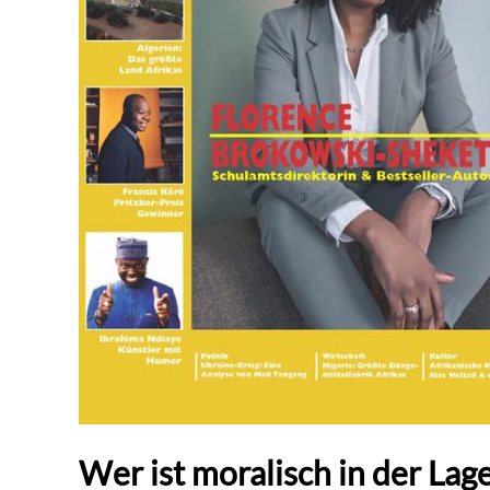
Wer ist moralisch in der Lag