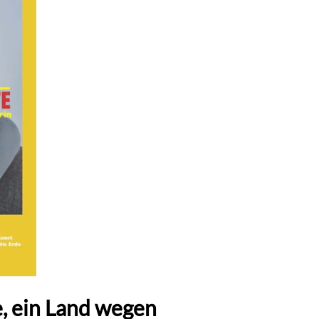
e, ein Land wegen