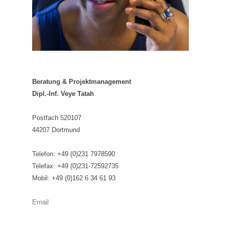
Beratung & Projektmanagement
Dipl.-Inf. Veye Tatah
Postfach 520107
44207 Dortmund
Telefon: +49 (0)231 7978590
Telefax: +49 (0)231-72592735
Mobil: +49 (0)162 6 34 61 93
Email