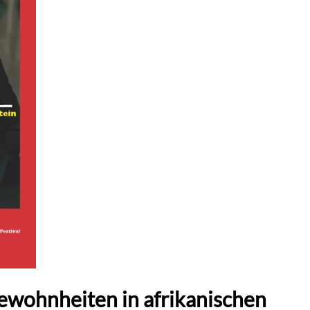
gewohnheiten in afrikanischen